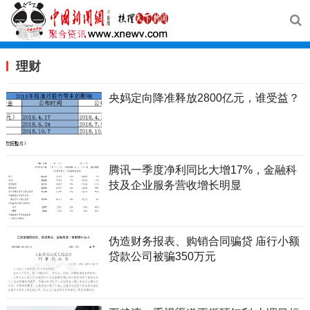
理财
央妈定向降准释放2800亿元，谁受益？
腾讯一季度净利同比大增17%，金融科
技及企业服务营收增长明显
伪造财务报表、购销合同骗贷 庙行小额
贷款公司被骗350万元