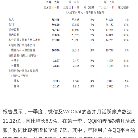
报告显示，一季度，微信及WeChat的合并月活跃账户数达
11.12亿，同比增长6.9%。在第一季，QQ的智能终端月活跃
账户数同比略有增长至逾 7亿。其中，年轻用户在QQ平台的