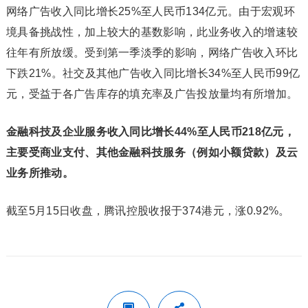
网络广告收入同比增长25%至人民币134亿元。由于宏观环
境具备挑战性，加上较大的基数影响，此业务收入的增速较
往年有所放缓。受到第一季淡季的影响，网络广告收入环比
下跌21%。社交及其他广告收入同比增长34%至人民币99亿
元，受益于各广告库存的填充率及广告投放量均有所增加。
金融科技及企业服务收入同比增长44%至人民币218亿元，
主要受商业支付、其他金融科技服务（例如小额贷款）及云
业务所推动。
截至5月15日收盘，腾讯控股收报于374港元，涨0.92%。