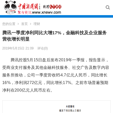
您的位置
首页
理财
腾讯一季度净利同比大增17%，金融科技及企业服务
营收增长明显
2019年5月15日 21:09
评论(0)
腾讯控股5月15日盘后发布2019年一季报，报告显示，
受商业支付服务及其他金融科技服务、社交广告及数字内容
服务所推动，公司一季度营收854.7亿元人民币，同比增长
16%，净利润272亿元，同比增长17%。之前市场普遍预期
净利在200亿元人民币左右。