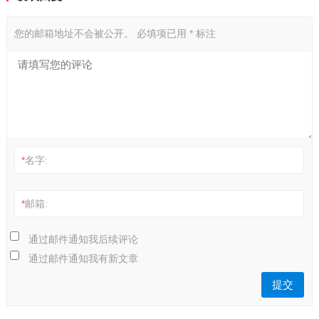
您的邮箱地址不会被公开。
必填项已用
*
标注
*
名字:
*
邮箱:
通过邮件通知我后续评论
通过邮件通知我有新文章