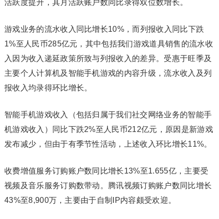
活跃度提升，其月活跃账户数同比录得双位数增长。
游戏业务的流水收入同比增长10%，而列报收入同比下跌
1%至人民币285亿元，其中包括我们游戏道具销售的流水收
入因为收入递延政策所致与列报收入的差异。受惠于旺季及
主要个人计算机及智能手机游戏的内容升级，流水收入及列
报收入均录得环比增长。
智能手机游戏收入（包括归属于我们社交网络业务的智能手
机游戏收入）同比下跌2%至人民币212亿元，原因是新游戏
发布减少，但由于有季节性活动，上述收入环比增长11%。
收费增值服务订购账户数同比增长13%至1.655亿，主要受
视频及音乐服务订购数带动。腾讯视频订购账户数同比增长
43%至8,900万，主要由于自制IP内容颇受欢迎。