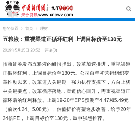
您的位置
首页
理财
五粮液：重视渠道正循环红利 上调目标价至130元
2019年5月15日 20:52
评论(0)
招商证券发布五粮液的研报指出，改革加速推进，重视渠道
正循环红利，上调目标价至130元。公司自年初营销组织变
革推动以来，改革进入关键期，强力执行支撑下，方向上切
中关键要点，改革循序落地，渠道信心回升，需重视渠道正
循环后的红利释放。上调19-20年EPS预测至4.47和5.49元
（前次4.24、5.08元），估值折价有望逐步改善，给予20年
24倍PE，上调目标价至130元，重申强烈推荐。