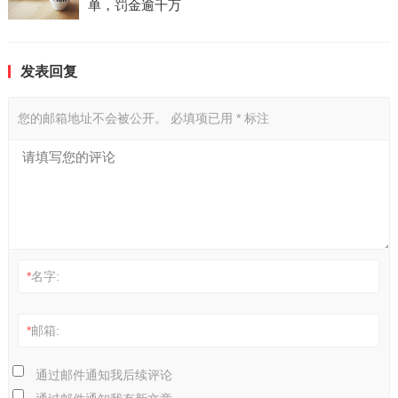
单，罚金逾千万
发表回复
您的邮箱地址不会被公开。
必填项已用
*
标注
*
名字:
*
邮箱:
通过邮件通知我后续评论