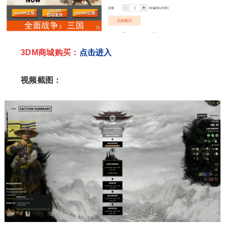
3DM商城购买：
点击进入
视频截图：