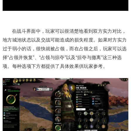
在战斗界面中，玩家可以很清楚地看到双方实力对比，
地方城池状态以及交战可能造成的损失程度。如果对方实力
过于弱小的话，很快就被占领，而在占领之后，玩家可以选
择“占领并恢复”、“占领与掠夺”以及“掠夺与撤离”这三种选
项。每种选项下方都提供了具体效果供玩家参考。