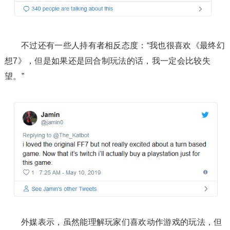
不过还有一些人持有者相反态度：“我也很喜欢《最终幻
想7》，但是如果还是回合制玩法的话，我一定会比较失
望。”
外媒表示，虽然能理解玩家们喜欢动作游戏的玩法，但