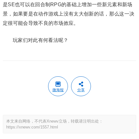
是SE也可以在回合制RPG的基础上增加一些新元素和新场
景，如果要是在动作游戏上没有太大创新的话，那么这一决
定很可能会导致不良的市场效应。
玩家们对此有何看法呢？
微海报
分享
本文来自网络，不代表Xnewv立场，转载请注明出处：
https://xnewv.com/1557.html