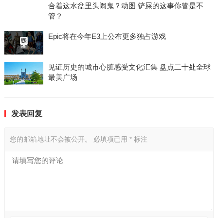
合着这水盆里头闹鬼？动图 铲屎的这事你管是不
管？
Epic将在今年E3上公布更多独占游戏
见证历史的城市心脏感受文化汇集 盘点二十处全球
最美广场
发表回复
您的邮箱地址不会被公开。
必填项已用
*
标注