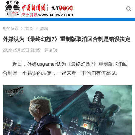
您的位置
首页
游戏
外媒认为《最终幻想7》重制版取消回合制是错误决定
2019年5月15日 21:05
评论(0)
近日，外媒usgamer认为《最终幻想7》重制版取消回
合制是一个错误的决定，一起来看一下他们有何高见。