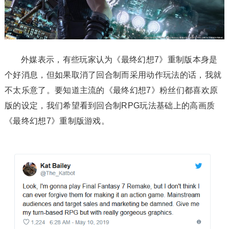
外媒表示，有些玩家认为《最终幻想7》重制版本身是
个好消息，但如果取消了回合制而采用动作玩法的话，我就
不太乐意了。要知道主流的《最终幻想7》粉丝们都喜欢原
版的设定，我们希望看到回合制RPG玩法基础上的高画质
《最终幻想7》重制版游戏。