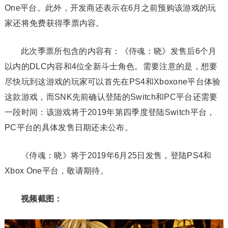
One平台。此外，开发商还表示在6月之前预购该游戏的玩
家还将免费获得季票内容。
此次季票所包含的内容有：《侍魂：晓》发售后6个月
以内的DLC内容和4位全新斗士角色。需要注意的是，想要
尽快玩到这游戏的玩家可以首先在PS4和Xboxone平台体验
这款游戏，而SNK先前确认登陆的Switch和PC平台还需要
一段时间：该游戏将于2019年第四季度登陆Switch平台，
PC平台的具体发售日期还未公布。
《侍魂：晓》将于2019年6月25日发售，登陆PS4和
Xbox One平台，敬请期待。
视频截图：