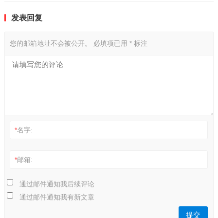
发表回复
您的邮箱地址不会被公开。
必填项已用
*
标注
*
名字:
*
邮箱:
通过邮件通知我后续评论
通过邮件通知我有新文章