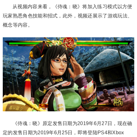
从视频内容来看，《侍魂：晓》将加入练习模式以方便
玩家熟悉角色技能和招式，此外，视频还展示了游戏玩法、
概念等内容。
《侍魂：晓》原定发售日期为2019年6月27日，现在确
定的发售日期为2019年6月25日，即将登陆PS4和Xbox