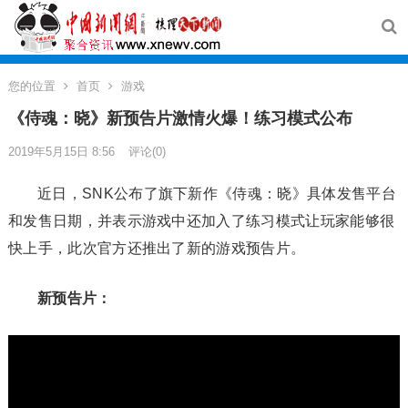
您的位置
首页
游戏
《侍魂：晓》新预告片激情火爆！练习模式公布
2019年5月15日 8:56
评论(0)
近日，SNK公布了旗下新作《侍魂：晓》具体发售平台
和发售日期，并表示游戏中还加入了练习模式让玩家能够很
快上手，此次官方还推出了新的游戏预告片。
新预告片：