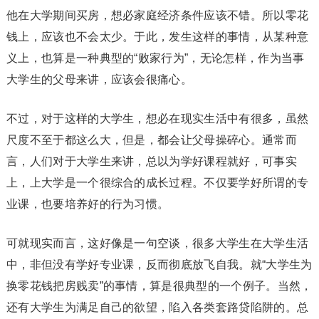
他在大学期间买房，想必家庭经济条件应该不错。所以零花
钱上，应该也不会太少。于此，发生这样的事情，从某种意
义上，也算是一种典型的“败家行为”，无论怎样，作为当事
大学生的父母来讲，应该会很痛心。
不过，对于这样的大学生，想必在现实生活中有很多，虽然
尺度不至于都这么大，但是，都会让父母操碎心。通常而
言，人们对于大学生来讲，总以为学好课程就好，可事实
上，上大学是一个很综合的成长过程。不仅要学好所谓的专
业课，也要培养好的行为习惯。
可就现实而言，这好像是一句空谈，很多大学生在大学生活
中，非但没有学好专业课，反而彻底放飞自我。就“大学生为
换零花钱把房贱卖”的事情，算是很典型的一个例子。当然，
还有大学生为满足自己的欲望，陷入各类套路贷陷阱的。总