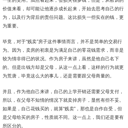
一生的受用。虽然看起来，会损失很多钱，但是，从教训的
价值来看，却可能让他逐步成长起来，开始去思考自己的行
为，以及行为背后的责任问题。这比损失一些实在的钱，更
为重要。
毕竟，对于“贱卖”房子这件事情而言，并不是简单的交易行
为。因为，卖房的初衷是为满足自己的零花钱需求，而非是
较为情非得已的状况。作为房子来讲，虽然是他自己名下
的。但是出钱方却是父母，从这一点上看，这样的行为就更
为荒唐，毕竟这么大的事儿，还是需要跟父母商量的。
并且，作为他自己来讲，自己的上学开销还需要父母支付，
所以，在父母不知情的情况下就卖掉房子，显然有些不妥。
如果是，自己花钱买的，就算“贱卖”，那也是自作自受，但
是父母给买的房子，性质就不同。这一点上，我们还是要有
所区分的。