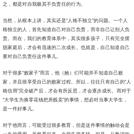
之，都是对自我极其不负责任的行为。
当然，从根本上讲，其实还是“人格不独立”的问题。一个人
格独立的人，首先知道自己对自己负责，而非自己让别人负
责。而在，我们的教育体系中，其实很多孩子，只有完全摆
脱家庭后，才会有迅速的二次成长。也就是，自己知道自己
要对自己负责任这件事儿。
对于很多“败家子”而言，他（她）们可能并不知道自己败
家，并且很享受自己的败家过程。所以，往往只有自己的“人
格信用”完全破产后，才会有所反思，才会逐步成长。而对于
“大学生为换零花钱把房贱卖”的事情，想必对当事大学生，
是一件好事儿。
对于他而言，可能受过很多教育，但是这件事情的触动会是