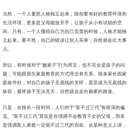
当然，一个人要想人格独立起来，除却要有好的教育环境和
生活环境，更多是父母能放开手，让孩子从小有试错的空
间。只有，一个人懂得自己为自己负责的时候，人格才能独
立起来。要不然，自己的错误让别人买单，自然就会出大事
儿。
所以，有时候对于“败家子”行为而言，也不完全是孩子的问
题，可能跟原生家庭教育的方式理念有关系。很多家长因家
庭条件好，对自己的孩子无底线的关怀，直至成为无底线的
纵容，最终孩子无法无天，自然就会走向败家的路途。
只是，在很长一段时间，人们对于“富不过三代”有很深的偏
见。“富不过三代”其实是在强调不会教育子女的父母，而非
是强调富人家庭一定挺不过三代的宿命。从某种意义上讲，