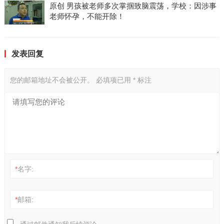
原创 男孩被老师多次掌掴致脑震荡，学校：因涉事
老师怀孕，不能开除！
发表回复
您的邮箱地址不会被公开。
必填项已用
*
标注
*
名字:
*
邮箱:
通过邮件通知我后续评论