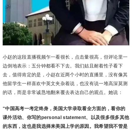
小赵的这段直播视频乍一看很长，点击量很高，但评论里一
边倒地表示：五分钟都看不下去。我们姑且耐着性子看下
去，值得肯定的是，小赵在近两个小时的直播里，没有像其
他留学生一样喜欢中英文夹杂着说，也没有说一堆高深莫测
的话，而是非常诚恳地翻来覆去表达自己的观点。她说：
“中国高考一考定终身，美国大学录取看全方面的，看你的
课外活动、你写的personal statement、以及很多很多其他
的东西，这也是我选择来美国上学的原因。我希望我不管是