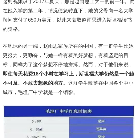
这则视频录于2017年夏天，那是赵雨思上大一的前一年。而
在她入学的第二年，情况便急转直下，她的父母向一名大学
顾问支付了650万美元，以此来获取赵雨思进入斯坦福读书
的资格。
在地球的另一端，赵雨思家族所在的中国，有一群学生比她
更努力，更勤奋，与她一样有着美好梦想，有着坚定的目
标，同样为了这个梦想不停地拼搏。然而，对于他们来说，
即使每天花费18个小时在学习上，斯坦福大学仍然是一个触
不可及、不敢去想象的地方
。这群学生散落在中国各个中小
城市，毛坦厂中学就是一个缩影。