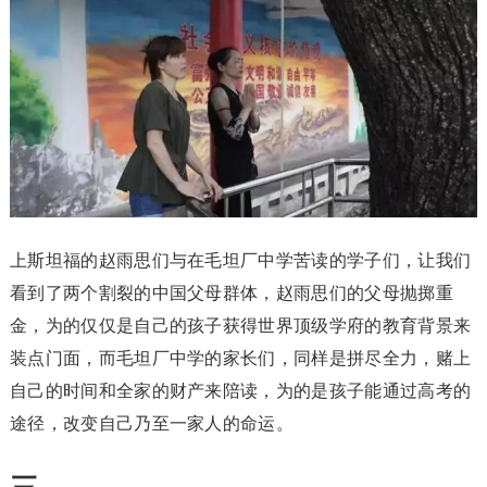
上斯坦福的赵雨思们与在毛坦厂中学苦读的学子们，让我们
看到了两个割裂的中国父母群体，赵雨思们的父母抛掷重
金，为的仅仅是自己的孩子获得世界顶级学府的教育背景来
装点门面，而毛坦厂中学的家长们，同样是拼尽全力，赌上
自己的时间和全家的财产来陪读，为的是孩子能通过高考的
途径，改变自己乃至一家人的命运。