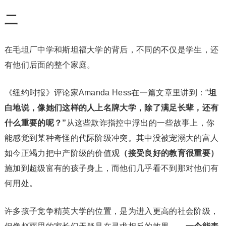
二
在毛坦厂中学和斯坦福大学的背后，不同的不仅是学生，还
有他们后面的整个家庭。
《纽约时报》评论家Amanda Hess在一篇文章里讲到：“
坦
白地说，像她们这样的人上名牌大学，除了满足长辈，还有
什么重要的呢？”
从这些欺诈指控中浮出的一些故事上，你
能感觉到某种奇怪的代际阶级冲突。其中没被宠溺大的富人
如今正竭力把中产阶级的价值观
（接受良好的教育很重要）
施加到超级富有的孩子身上，而他们几乎看不到那对他们有
何用处。
许多孩子竞争精英大学的位置，是为进入更高的社会阶级，