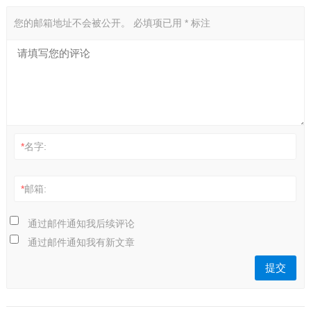
您的邮箱地址不会被公开。
必填项已用
*
标注
*
名字:
*
邮箱:
通过邮件通知我后续评论
通过邮件通知我有新文章