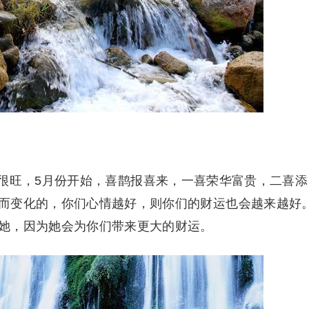
很旺，5月份开始，喜鹊报喜来，一喜荣华富贵，二喜添
而变化的，你们心情越好，则你们的财运也会越来越好
她，因为她会为你们带来更大的财运。