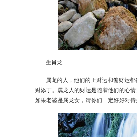
生肖龙
属龙的人，他们的正财运和偏财运都
财添丁。属龙人的财运是随着他们的心情
如果老婆是属龙女，请你们一定好好对待