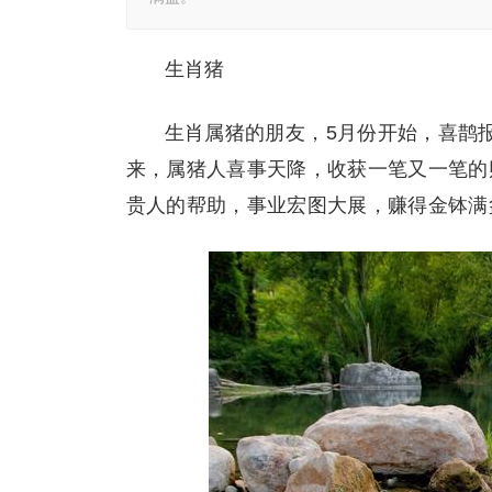
生肖猪
生肖属猪的朋友，5月份开始，喜鹊
来，属猪人喜事天降，收获一笔又一笔的
贵人的帮助，事业宏图大展，赚得金钵满