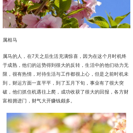
属相马
属马的人，在7天之后生活充满惊喜，因为在这个月时机终
于成熟，他们的运势得到很大的反转，生活中的他们动力无
限，很有热情，对待生活与工作都很上心，但是之前时机未
到，财运方面一直平平，到了五月下旬，事业有了很大突
破，他们抓住机遇往上爬，成功收获了很大的回报，各方财
富相拥进门，财气大开赚钱颇多。