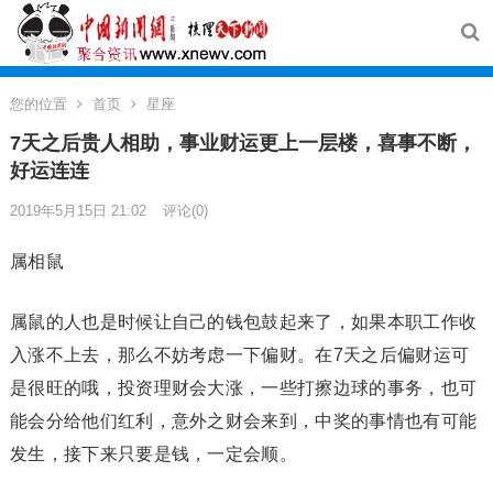
您的位置
首页
星座
7天之后贵人相助，事业财运更上一层楼，喜事不断，
好运连连
2019年5月15日 21:02
评论(0)
属相鼠
属鼠的人也是时候让自己的钱包鼓起来了，如果本职工作收
入涨不上去，那么不妨考虑一下偏财。在7天之后偏财运可
是很旺的哦，投资理财会大涨，一些打擦边球的事务，也可
能会分给他们红利，意外之财会来到，中奖的事情也有可能
发生，接下来只要是钱，一定会顺。