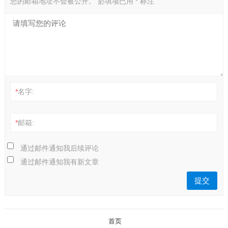
您的邮箱地址不会被公开。
必填项已用
*
标注
*
名字:
*
邮箱:
通过邮件通知我后续评论
通过邮件通知我有新文章
首页