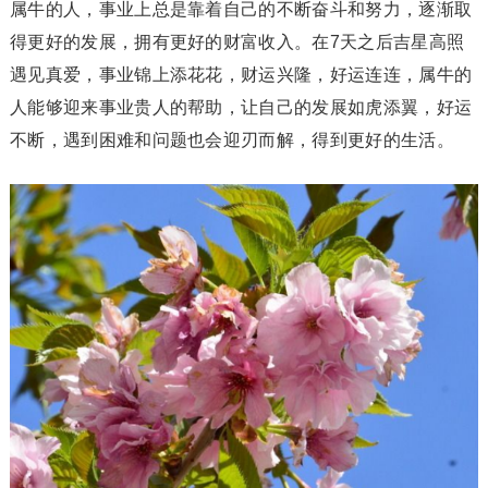
属牛的人，事业上总是靠着自己的不断奋斗和努力，逐渐取
得更好的发展，拥有更好的财富收入。在7天之后吉星高照
遇见真爱，事业锦上添花花，财运兴隆，好运连连，属牛的
人能够迎来事业贵人的帮助，让自己的发展如虎添翼，好运
不断，遇到困难和问题也会迎刃而解，得到更好的生活。