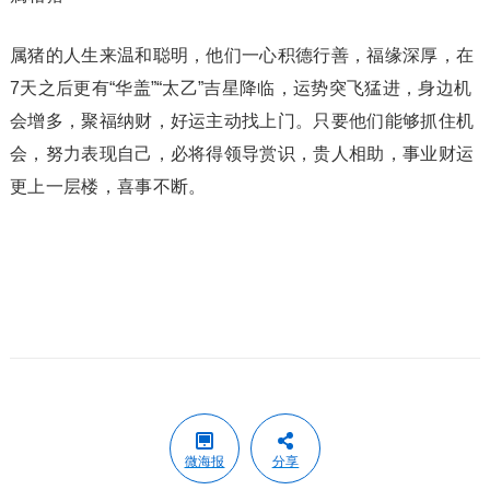
属猪的人生来温和聪明，他们一心积德行善，福缘深厚，在
7天之后更有“华盖”“太乙”吉星降临，运势突飞猛进，身边机
会增多，聚福纳财，好运主动找上门。只要他们能够抓住机
会，努力表现自己，必将得领导赏识，贵人相助，事业财运
更上一层楼，喜事不断。
微海报
分享