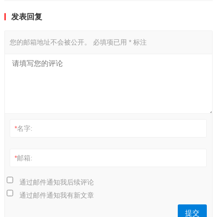
发表回复
您的邮箱地址不会被公开。
必填项已用
*
标注
*
名字:
*
邮箱:
通过邮件通知我后续评论
通过邮件通知我有新文章