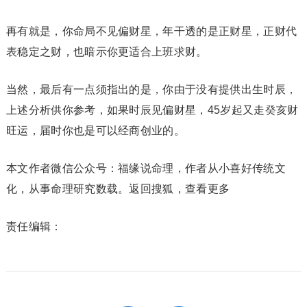
再有就是，你命局不见偏财星，年干透的是正财星，正财代
表稳定之财，也暗示你更适合上班求财。
当然，最后有一点须指出的是，你由于没有提供出生时辰，
上述分析供你参考，如果时辰见偏财星，45岁起又走癸亥财
旺运，届时你也是可以经商创业的。
本文作者微信公众号：福缘说命理，作者从小喜好传统文
化，从事命理研究数载。
返回搜狐，查看更多
责任编辑：