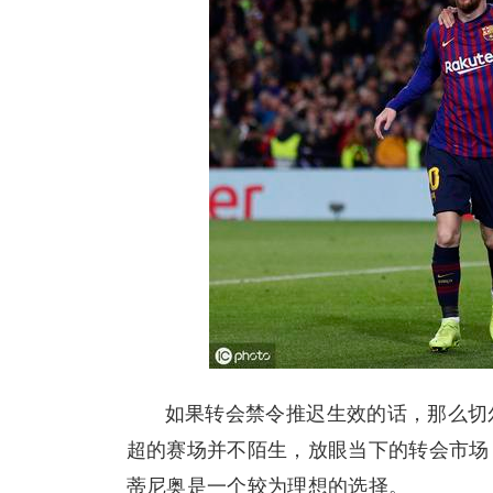
如果转会禁令推迟生效的话，那么切
超的赛场并不陌生，放眼当下的转会市场
蒂尼奥是一个较为理想的选择。