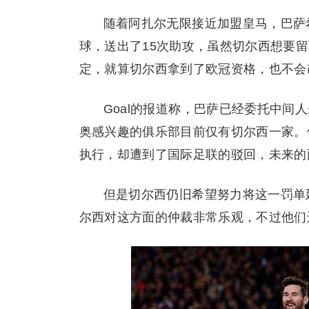
随着阿扎尔无限接近加盟皇马，巴萨
球，送出了15次助攻，虽然切尔西想要
定，就算切尔西拿到了欧冠资格，也不会
Goal的报道称，巴萨已经委托中间
奥感兴趣的俱乐部目前仅有切尔西一家。
执行，却遭到了国际足联的驳回，未来的
但是切尔西仍旧希望努力将这一罚单
尔西对这方面的仲裁非常乐观，不过他们