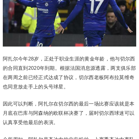
阿扎尔今年28岁，正处于职业生涯的黄金年龄，他与切尔西
的合同直到2020年到期。根据法国消息源透露，两支俱乐部
在两周之前已经正式达成了协议，切尔西老板阿布拉莫维奇
也同意放走手上的头号球星。
因此可以判断，阿扎尔在切尔西的最后一场比赛应该就是本
月底在巴库与阿森纳的欧联杯决赛了，届时切尔西球迷可以
认真享受他最后的表演。