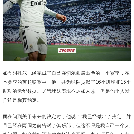
如今阿扎尔已经完成了自己在切尔西最出色的一个赛季，在
本赛季的英超联赛中，他一共为球队贡献了16个进球和15个
助攻的豪华数据。尽管球队表现不尽如人意，但是他个人发
挥还是极其稳定。
而在问到关于未来的决定时，他说：“我已经做出了决定，并
且已经在两周之前告诉了俱乐部，但这不只是我自己一个人