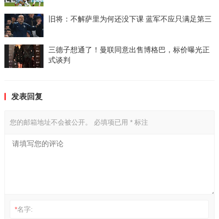
旧将：不解萨里为何还没下课 蓝军不应只满足第三
三德子想通了！曼联同意出售博格巴，标价曝光正
式谈判
发表回复
您的邮箱地址不会被公开。
必填项已用
*
标注
*
名字: