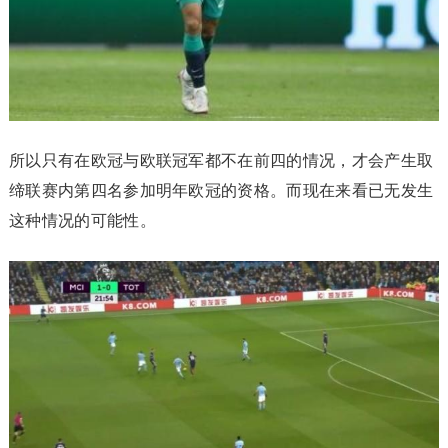
所以只有在欧冠与欧联冠军都不在前四的情况，才会产生取
缔联赛内第四名参加明年欧冠的资格。而现在来看已无发生
这种情况的可能性。