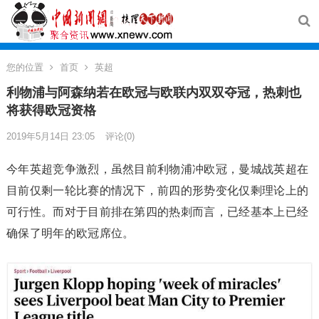
您的位置
首页
英超
利物浦与阿森纳若在欧冠与欧联内双双夺冠，热刺也
将获得欧冠资格
2019年5月14日 23:05
评论(0)
​今年英超竞争激烈，虽然目前利物浦冲欧冠，曼城战英超在
目前仅剩一轮比赛的情况下，前四的形势变化仅剩理论上的
可行性。而对于目前排在第四的热刺而言，已经基本上已经
确保了明年的欧冠席位。