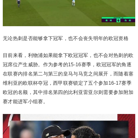
无论热刺是否能够拿下冠军，也不会丧失明年的欧冠资格
目前来看，利物浦如果能拿下欧冠冠军，也不会对热刺的欧
冠席位产生威胁。作为参考的15-16赛季，欧冠冠军的角逐
在联赛内排名第二与第三的皇马与马竞之间展开，而随着塞
维利亚的欧联杯夺冠，西甲联赛锁定了五个参加16-17赛季
欧冠的名额，其中排名第四的比利亚雷亚尔则需要参加附加
赛才能进军小组赛。