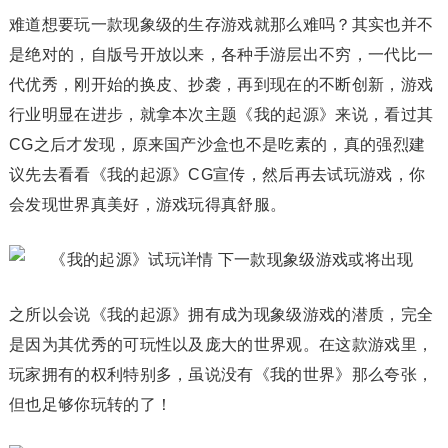
难道想要玩一款现象级的生存游戏就那么难吗？其实也并不
是绝对的，自版号开放以来，各种手游层出不穷，一代比一
代优秀，刚开始的换皮、抄袭，再到现在的不断创新，游戏
行业明显在进步，就拿本次主题《我的起源》来说，看过其
CG之后才发现，原来国产沙盒也不是吃素的，真的强烈建
议先去看看《我的起源》CG宣传，然后再去试玩游戏，你
会发现世界真美好，游戏玩得真舒服。
之所以会说《我的起源》拥有成为现象级游戏的潜质，完全
是因为其优秀的可玩性以及庞大的世界观。在这款游戏里，
玩家拥有的权利特别多，虽说没有《我的世界》那么夸张，
但也足够你玩转的了！