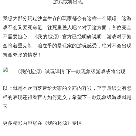
我想大部分玩过沙盒生存的玩家都会有这样一个顾虑，这游
戏不会又要死命氪，往死里整人吧？对于这方面，各位完全
不需要担心，《我的起源》官方已经明确说明，游戏对于氪
金将着重克制，咱在乎的是玩家的游玩感受，绝对不会出现
氪金夸张的情况！
以上就是本次雨落带给大家的全部内容啦，至于后续会有怎
样的表现还得看官方如何定义，希望下一款现象级游戏就是
它！
更多精彩内容尽在《我的起源》专区