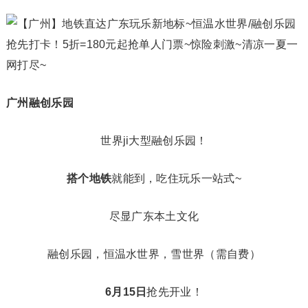
广州融创乐园
世界ji大型融创乐园！
搭个地铁
就能到，吃住玩乐一站式~
尽显广东本土文化
融创乐园，恒温水世界，雪世界（需自费）
6月15日
抢先开业！