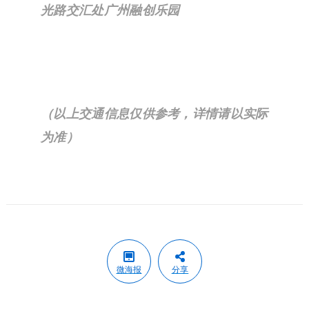
广州融创乐园
地址：
广东省广州市花都区平步大道与曙
光路交汇处广州融创乐园
（以上交通信息仅供参考，详情请以实际
为准）