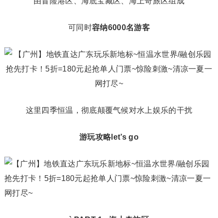
由冒险港区、海底宝藏区、海上奇旅区组成
可同时
容纳6000名游客
这里四季恒温，彻底颠覆气候对水上娱乐的干扰
游玩攻略let’s
go