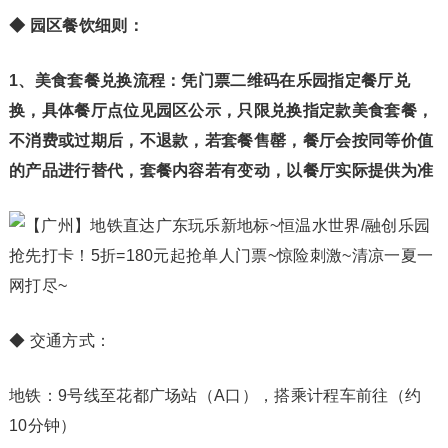
◆ 园区餐饮细则：
1、美食套餐兑换流程：凭门票二维码在乐园指定餐厅兑
换，具体餐厅点位见园区公示，只限兑换指定款美食套餐，
不消费或过期后，不退款，若套餐售罄，餐厅会按同等价值
的产品进行替代，套餐内容若有变动，以餐厅实际提供为准
◆
交通方式：
地铁：9号线至花都广场站（A口），搭乘计程车前往（约
10分钟）