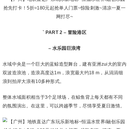
` PART 2 – 冒险港区
– 水乐园巨浪湾
水域中央是一个巨大的蓝鲸造型舞台，建有亚洲zui大的室内
双波造浪池，造浪高度达1m，浪宽最大约18 m，从涓涓细
浪到拍岸大浪有10多种形式。
整体水域面积相当于3个足球场，在鲸鱼背上每天都有不同
的氛围演出。在这里，可以跨越季节，尽情享受夏日激情。