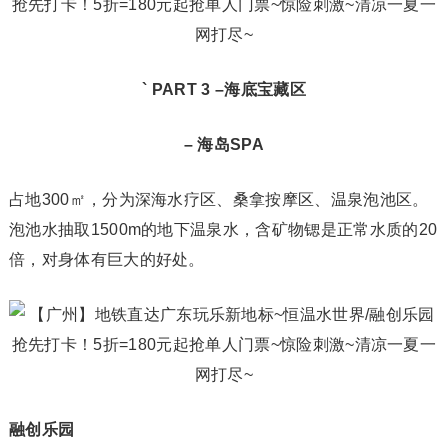
` PART 3 –
海底宝藏区
– 海岛SPA
占地300㎡，分为深海水疗区、桑拿按摩区、温泉泡池区。
泡池水抽取1500m的地下温泉水，含矿物锶是正常水质的20
倍，对身体有巨大的好处。
融创乐园