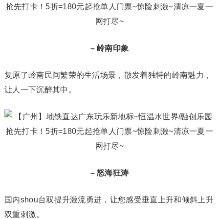
– 岭南印象
复原了岭南民间繁荣的生活场景，散发着独特的岭南魅力，
让人一下沉醉其中。
– 怒海狂涛
国内shou台双提升激流勇进，让您感受垂直上升和倾斜上升
双重刺激。