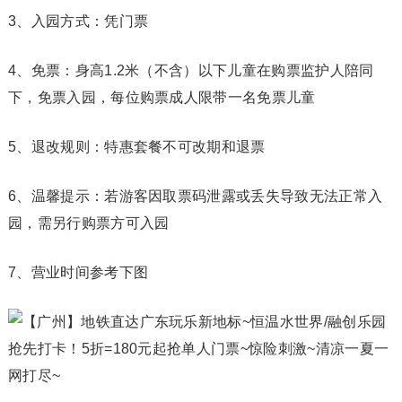
3、入园方式：凭门票
4、免票：身高1.2米（不含）以下儿童在购票监护人陪同
下，免票入园，每位购票成人限带一名免票儿童
5、退改规则：特惠套餐不可改期和退票
6、温馨提示：若游客因取票码泄露或丢失导致无法正常入
园，需另行购票方可入园
7、营业时间参考下图