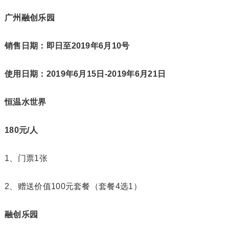
广州融创乐园
销售日期：即日至2019年6月10号
使用日期：2019年6月15日-2019年6月21日
恒温水世界
180元/人
1、门票1张
2、赠送价值100元套餐（套餐4选1）
融创乐园