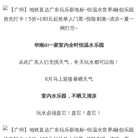
华南di一家室内
全时恒
温
水乐园
从此广东人们无惧天气，冬天玩水都可以啦！
6月马上迎接暴晒天气
室内水乐园，不晒又清凉
玩水必须盘它！盘它！盘它！