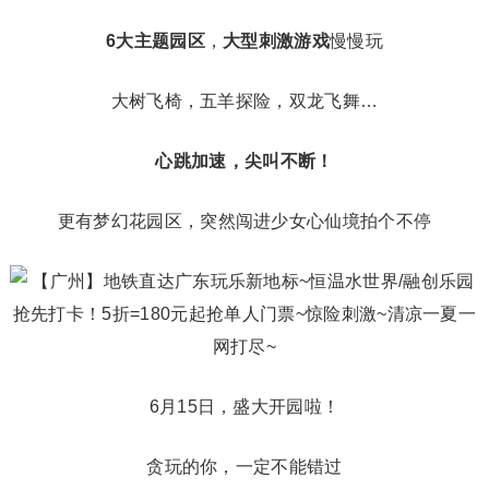
6大主题园区
，
大型刺激游戏
慢慢玩
大树飞椅，五羊探险，双龙飞舞…
心跳加速，尖叫不断！
更有梦幻花园区，突然闯进少女心仙境拍个不停
6月15日，盛大开园啦！
贪玩的你，一定不能错过