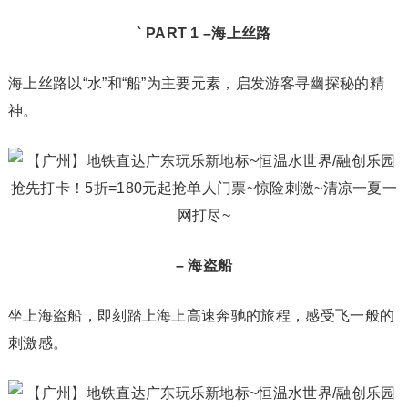
` PART 1 –
海上丝路
海上丝路以“水”和“船”为主要元素，启发游客寻幽探秘的精
神。
– 海盗船
坐上海盗船，即刻踏上海上高速奔驰的旅程，感受飞一般的
刺激感。