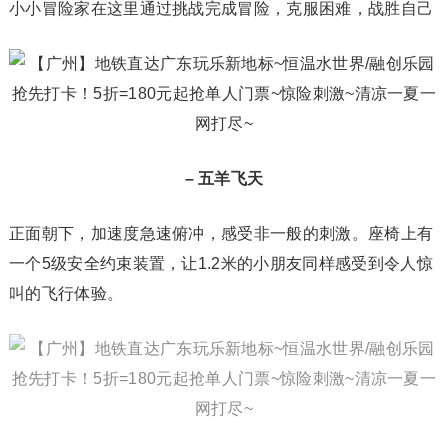
小小冒险家在这里通过挑战完成冒险，克服困难，战胜自己
– 五羊飞天
正面朝下，加速度急速俯冲，感受非一般的刺激。座椅上有
一个5级安全约束装置，让1.2米的小朋友同样感受到令人惊
叫的飞行体验。