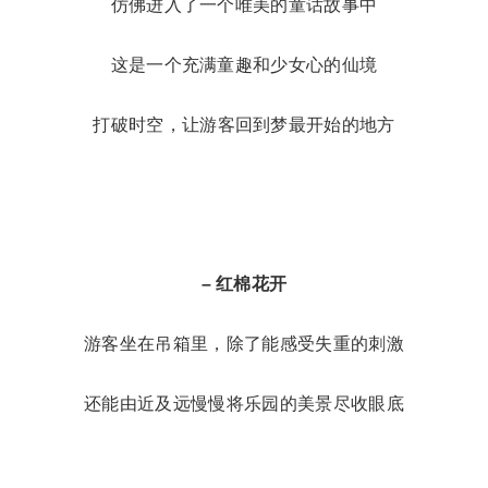
进入梦幻花园
仿佛进入了一个唯美的童话故事中
这是一个充满童趣和少女心的仙境
打破时空，让游客回到梦最开始的地方
– 红棉花开
游客坐在吊箱里，除了能感受失重的刺激