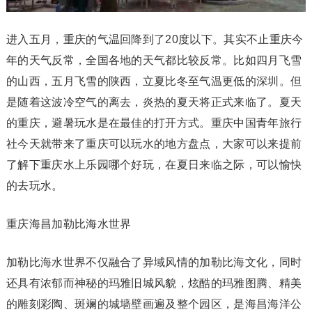
进入五月，重庆的气温回降到了20度以下。其实不止重庆今
年的天气反常，全国各地的天气都比较反常。比如四月飞雪
的山西，五月飞雪的陕西，立夏比冬至气温更低的深圳。但
是随着这波冷空气的离去，炎热的夏天将正式来临了。夏天
的重庆，避暑玩水是在最佳的打开方式。重庆中国青年旅行
社今天就带来了重庆可以玩水的地方盘点，大家可以来提前
了解下重庆水上乐园哪个好玩，在夏日来临之际，可以愉快
的去玩水。
重庆海昌加勒比海水世界
加勒比海水世界不仅融合了异域风情的加勒比海文化，同时
还具有浓郁而神秘的玛雅旧城风貌，炫酷的玛雅图腾、精美
的雕刻彩陶、斑斓的城墙壁画遍及整个园区，是海昌海洋公