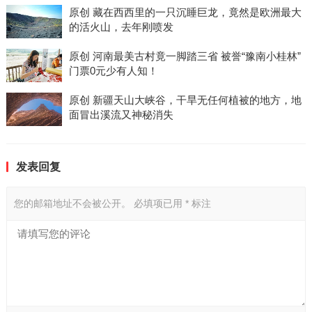
原创 藏在西西里的一只沉睡巨龙，竟然是欧洲最大
的活火山，去年刚喷发
原创 河南最美古村竟一脚踏三省 被誉“豫南小桂林”
门票0元少有人知！
原创 新疆天山大峡谷，干旱无任何植被的地方，地
面冒出溪流又神秘消失
发表回复
您的邮箱地址不会被公开。
必填项已用
*
标注