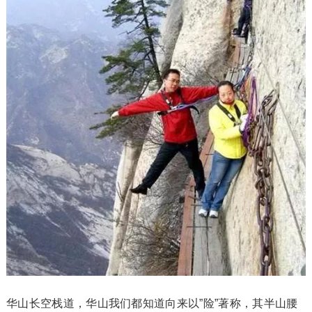
华山长空栈道，华山我们都知道向来以”险”著称，其半山腰