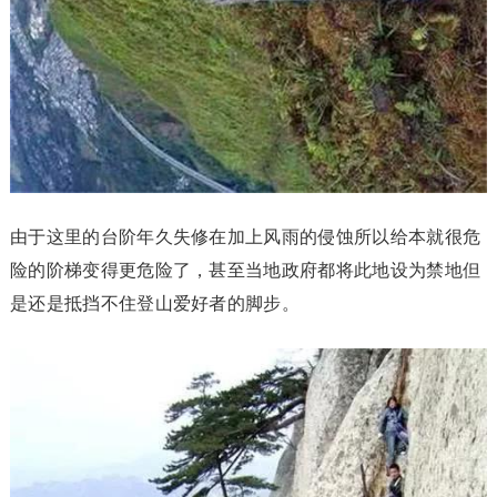
由于这里的台阶年久失修在加上风雨的侵蚀所以给本就很危
险的阶梯变得更危险了，甚至当地政府都将此地设为禁地但
是还是抵挡不住登山爱好者的脚步。