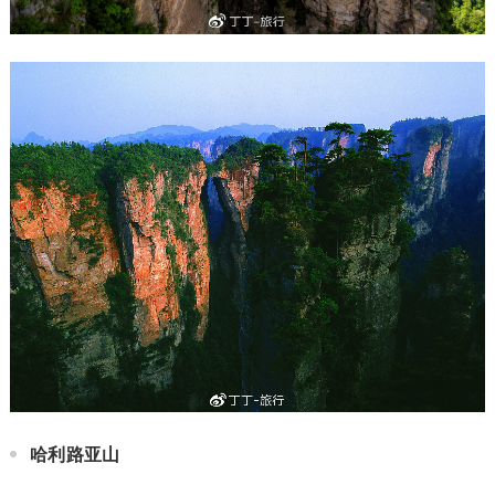
哈利路亚山