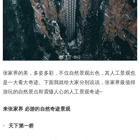
张家界的美，多姿多彩，不仅自然景观出色，其人工景观也
是一大看大奇迹。下面我就给大家分别说说，张家界最值得
游玩的自然景点和震慑人心的人工景观奇迹~
来张家界 必游的自然奇迹景观
天下第一桥