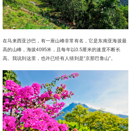
在马来西亚沙巴，有一座山峰非常有名，它是东南亚海拔最
高的山峰，海拔4095米，且每年以0.5厘米的速度不断长
高。我说到这里，也许已经有人猜到是“京那巴鲁山”。