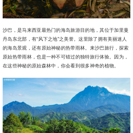
沙巴，是马来西亚最热门的海岛旅游目的地，其位于加里曼
丹岛东北部，有“风下之地”之美誉。这里除了拥有美丽迷人
的海岛景观，还有原始神秘的热带雨林。来沙巴旅行，探索
原始热带雨林，也是一种不可错过的独特旅行体验。因为，
在这些神秘的原始森林中，你会看到很多神奇的植物。