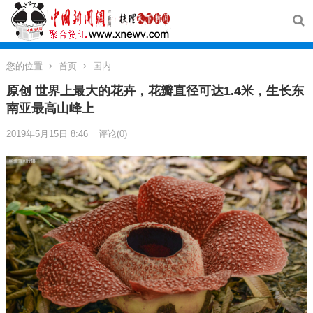
您的位置
首页
国内
原创 世界上最大的花卉，花瓣直径可达1.4米，生长东
南亚最高山峰上
2019年5月15日 8:46
评论(0)