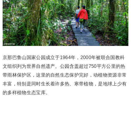
京那巴鲁山国家公园成立于1964年，2000年被联合国教科
文组织列为世界自然遗产。公园含盖超过750平方公里的热
带雨林保护区，这里的自然生态保护完好，动植物资源非常
丰富，特别是同时生长着许多热、寒带植物，是地球上少有
的多样植物生态宝库。