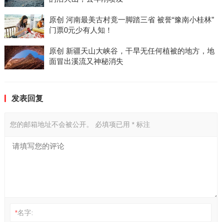
原创 河南最美古村竟一脚踏三省 被誉“豫南小桂林”
门票0元少有人知！
原创 新疆天山大峡谷，干旱无任何植被的地方，地
面冒出溪流又神秘消失
发表回复
您的邮箱地址不会被公开。
必填项已用
*
标注
*
名字: