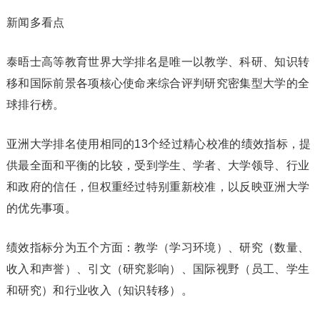
新闻多看点
泰晤士高等教育世界大学排名是唯一以教学、科研、知识转
移和国际前景各项核心使命来综合评判研究密集型大学的全
球排行榜。
亚洲大学排名使用相同的13个经过精心校准的绩效指标，提
供最全面和平衡的比较，受到学生、学者、大学领导、行业
和政府的信任，但权重经过特别重新校准，以反映亚洲大学
的优先事项。
绩效指标分为五个方面：教学（学习环境）、研究（数量、
收入和声誉）、引文（研究影响）、国际视野（员工、学生
和研究）和行业收入（知识转移）。