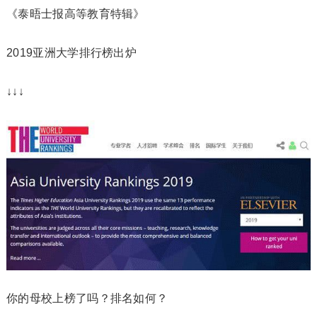
《泰晤士报高等教育特辑》
2019亚洲大学排行榜出炉
↓↓↓
你的母校上榜了吗？排名如何？