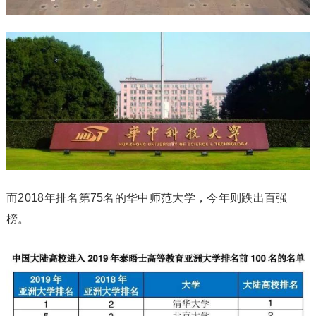
而2018年排名第75名的华中师范大学，今年则跌出百强
榜。