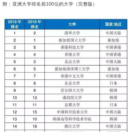
附：亚洲大学排名前100位的大学（完整版）