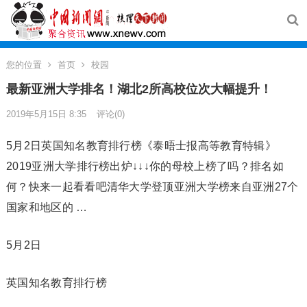
您的位置
首页
校园
最新亚洲大学排名！湖北2所高校位次大幅提升！
2019年5月15日 8:35
评论(0)
5月2日英国知名教育排行榜《泰晤士报高等教育特辑》
2019亚洲大学排行榜出炉↓↓↓你的母校上榜了吗？排名如
何？快来一起看看吧清华大学登顶亚洲大学榜来自亚洲27个
国家和地区的 …
5月2日
英国知名教育排行榜