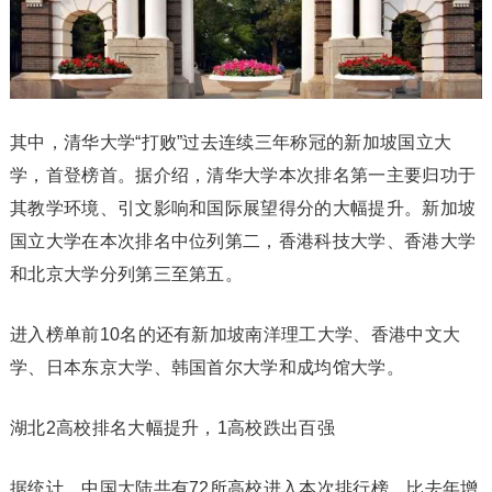
其中，清华大学“打败”过去连续三年称冠的新加坡国立大
学，首登榜首。据介绍，清华大学本次排名第一主要归功于
其教学环境、引文影响和国际展望得分的大幅提升。新加坡
国立大学在本次排名中位列第二，香港科技大学、香港大学
和北京大学分列第三至第五。
进入榜单前10名的还有新加坡南洋理工大学、香港中文大
学、日本东京大学、韩国首尔大学和成均馆大学。
湖北2高校排名大幅提升，1高校跌出百强
据统计，中国大陆共有72所高校进入本次排行榜，比去年增