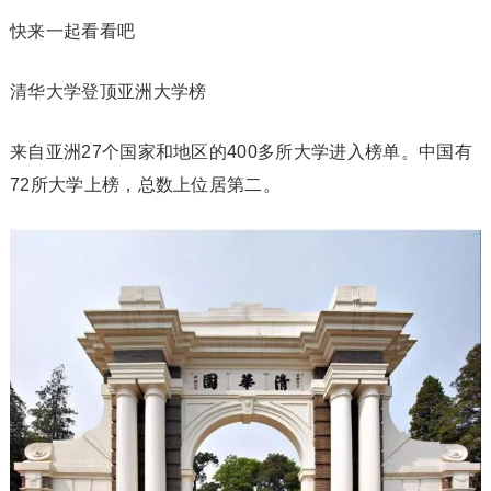
快来一起看看吧
清华大学登顶亚洲大学榜
来自亚洲27个国家和地区的400多所大学进入榜单。中国有
72所大学上榜，总数上位居第二。