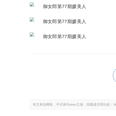
本文来自网络，不代表Xnewv立场，转载请注明出处：https://x