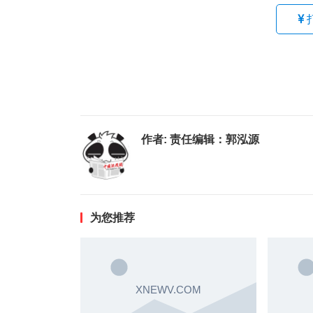
作者:
责任编辑：郭泓源
为您推荐