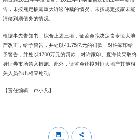
告，未按规定披露重大诉讼仲裁的情况，未按规定披露未能
清偿到期债务的情况。
根据事先告知书，综合上述三项，证监会拟决定责令恒大地
产改正，给予警告，并处以41.75亿元的罚款；对许家印给
予警告，并处以4700万元的罚款；对许家印、夏海钧采取终
身证券市场禁入措施。此外，证监会还拟对恒大地产其他相
关人员作出相应处罚。
【责任编辑：卢小凡】