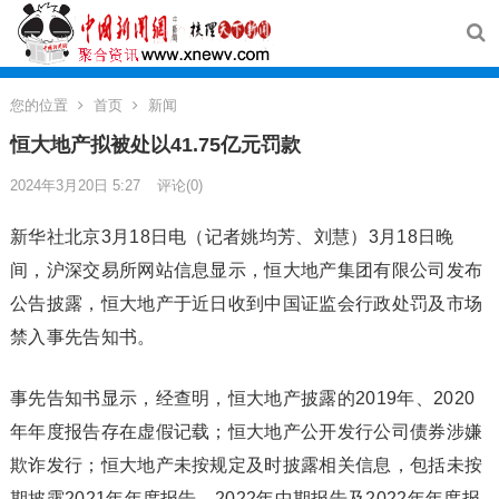
您的位置
首页
新闻
恒大地产拟被处以41.75亿元罚款
2024年3月20日 5:27
评论(0)
新华社北京3月18日电（记者姚均芳、刘慧）3月18日晚
间，沪深交易所网站信息显示，恒大地产集团有限公司发布
公告披露，恒大地产于近日收到中国证监会行政处罚及市场
禁入事先告知书。
事先告知书显示，经查明，恒大地产披露的2019年、2020
年年度报告存在虚假记载；恒大地产公开发行公司债券涉嫌
欺诈发行；恒大地产未按规定及时披露相关信息，包括未按
期披露2021年年度报告、2022年中期报告及2022年年度报