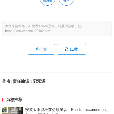
微海报
分享
本文来自网络，不代表Xnewv立场，转载请注明出处：
https://xnewv.com/179102.html
打赏
11
赞
作者:
责任编辑：郭泓源
为您推荐
安装太阳能板前必须确认：Enedis raccordement、