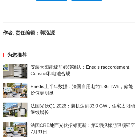
作者:
责任编辑：郭泓源
为您推荐
安装太阳能板前必须确认：Enedis raccordement、
Consuel和电池合规
Enedis上半年数据：法国自用电约1.36 TWh，储能
价值更明显
法国光伏Q1 2026：装机达到33.0 GW，住宅太阳能
继续增长
法国CRE地面光伏招标更新：第9期投标期限顺延至
7月31日