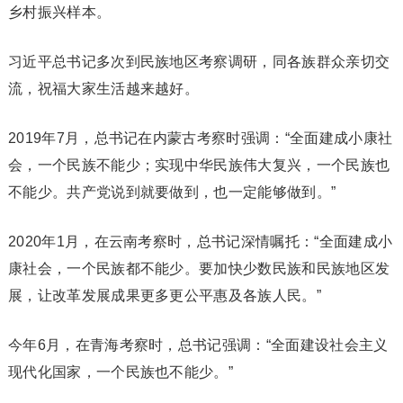
乡村振兴样本。
习近平总书记多次到民族地区考察调研，同各族群众亲切交
流，祝福大家生活越来越好。
2019年7月，总书记在内蒙古考察时强调：“全面建成小康社
会，一个民族不能少；实现中华民族伟大复兴，一个民族也
不能少。共产党说到就要做到，也一定能够做到。”
2020年1月，在云南考察时，总书记深情嘱托：“全面建成小
康社会，一个民族都不能少。要加快少数民族和民族地区发
展，让改革发展成果更多更公平惠及各族人民。”
今年6月，在青海考察时，总书记强调：“全面建设社会主义
现代化国家，一个民族也不能少。”