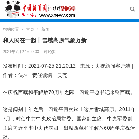
您的位置
首页
新闻
和人民在一起丨雪域高原气象万新
2021年7月27日 9:03
评论(0)
发布时间：2021-07-25 21:20:12 | 来源：央视新闻客户端 |
作者：佚名 | 责任编辑：吴亮
在庆祝西藏和平解放70周年之际，习近平总书记来到西藏。
这是阔别十年之后，习近平再次踏上这片雪域高原。2011年
7月，时任中共中央政治局常委、国家副主席、中央军委副
主席习近平率中央代表团，出席西藏和平解放60周年庆祝活
动。