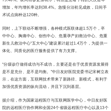
增加，年均增长率达到38.4%。急慢分治初见成效，日间手
术试点病种达120种。
同时，上下联动不断增强，各种模式医联体超1.5万个，卒
中中心、胸痛中心、创伤中心、危重孕产妇救治中心、危重
新生儿救治中心“五大中心”建设累计超过1.4万个，为提供一
体化、同质化的医疗服务提供了有力支撑。
“分级诊疗做得成功与不成功，主要还是在于优质资源发展得
是不是充分、是不是均衡。”中日友好医院党委书记宋树立表
示，在这方面，互联网技术带来了新路径、新模式，有利于
加强优质资源的纵向流动，并且下沉到基层。
据介绍，作为国家远程医疗与互联网医学中心，中日友好医
院的远程医疗协作网和全国24个省级远程医疗中心以及13个