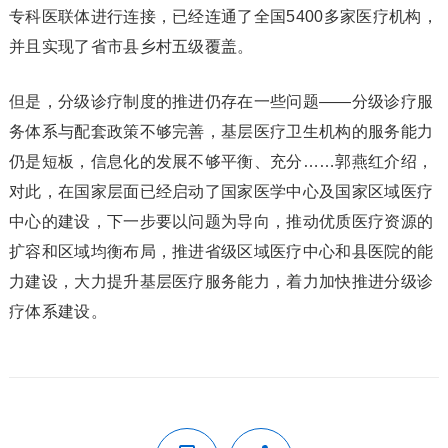
专科医联体进行连接，已经连通了全国5400多家医疗机构，
并且实现了省市县乡村五级覆盖。
但是，分级诊疗制度的推进仍存在一些问题——分级诊疗服
务体系与配套政策不够完善，基层医疗卫生机构的服务能力
仍是短板，信息化的发展不够平衡、充分……郭燕红介绍，
对此，在国家层面已经启动了国家医学中心及国家区域医疗
中心的建设，下一步要以问题为导向，推动优质医疗资源的
扩容和区域均衡布局，推进省级区域医疗中心和县医院的能
力建设，大力提升基层医疗服务能力，着力加快推进分级诊
疗体系建设。