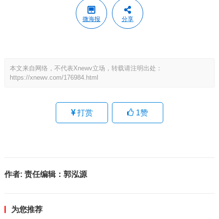
微海报
分享
本文来自网络，不代表Xnewv立场，转载请注明出处：
https://xnewv.com/176984.html
打赏
1
赞
作者:
责任编辑：郭泓源
为您推荐