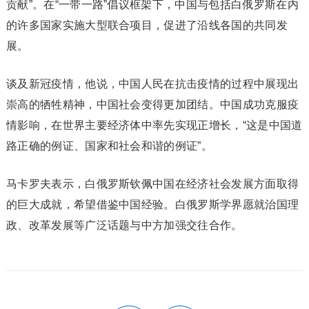
贡献”。在“一带一路”倡议框架下，中国与包括白俄罗斯在内
的许多国家实施大型联合项目，促进了沿线各国的共同发
展。
谈及新冠疫情，他说，中国人民在抗击疫情的过程中展现出
崇高的牺牲精神，中国社会变得更加团结。中国成功克服疫
情影响，在世界主要经济体中率先实现正增长，“这是中国道
路正确的例证、国家和社会和谐的例证”。
马卡罗夫表示，白俄罗斯钦佩中国在经济社会发展方面取得
的巨大成就，希望借鉴中国经验。白俄罗斯学界愿就治国理
政、改革发展等广泛话题与中方加强交往合作。