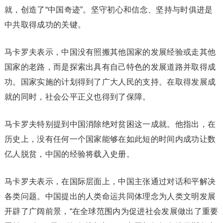
就，创造了“中国奇迹”。坚守初心和信念、坚持与时俱进是
中共取得成功的关键。
马卡罗夫表示，中国没有照搬其他国家的发展经验或走其他
国家的老路，而是探索出具有自己特色的发展道路并取得成
功。国家实施的计划得到了广大人民的支持。在取得发展成
就的同时，社会公平正义也得到了保障。
马卡罗夫特别提到中国消除绝对贫困这一成就。他指出，在
历史上，没有任何一个国家能够在如此短的时间内成功让数
亿人脱贫，中国的经验将载入史册。
马卡罗夫表示，在国际层面上，中国主张通过对话和平解决
各类问题。中国提出的人类命运共同体理念为人类文明发展
开辟了广阔前景，“在全球范围内为促进社会发展做出了重要