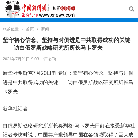
您的位置
首页
新闻
坚守初心信念、坚持与时俱进是中共取得成功的关键
——访白俄罗斯战略研究所所长马卡罗夫
2021年7月21日 9:03
评论(0)
新华社明斯克7月20日电 专访：坚守初心信念、坚持与时俱
进是中共取得成功的关键——访白俄罗斯战略研究所所长马
卡罗夫
新华社记者
白俄罗斯战略研究所所长奥列格·马卡罗夫日前在接受新华社
记者专访时说，中国共产党领导中国在各领域取得了巨大成