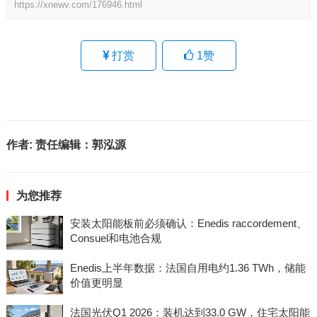
https://xnewv.com/176946.html
打赏
1
赞
作者:
责任编辑：郭泓源
为您推荐
安装太阳能板前必须确认：Enedis raccordement、
Consuel和电池合规
Enedis上半年数据：法国自用电约1.36 TWh，储能
价值更明显
法国光伏Q1 2026：装机达到33.0 GW，住宅太阳能