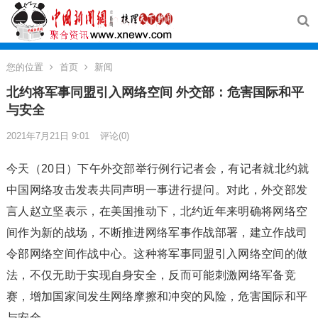
您的位置
首页
新闻
北约将军事同盟引入网络空间 外交部：危害国际和平
与安全
2021年7月21日 9:01
评论(0)
今天（20日）下午外交部举行例行记者会，有记者就北约就
中国网络攻击发表共同声明一事进行提问。对此，外交部发
言人赵立坚表示，在美国推动下，北约近年来明确将网络空
间作为新的战场，不断推进网络军事作战部署，建立作战司
令部网络空间作战中心。这种将军事同盟引入网络空间的做
法，不仅无助于实现自身安全，反而可能刺激网络军备竞
赛，增加国家间发生网络摩擦和冲突的风险，危害国际和平
与安全。