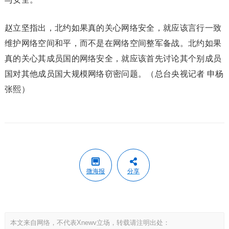
赵立坚指出，北约如果真的关心网络安全，就应该言行一致
维护网络空间和平，而不是在网络空间整军备战。北约如果
真的关心其成员国的网络安全，就应该首先讨论其个别成员
国对其他成员国大规模网络窃密问题。（总台央视记者 申杨
张熙）
微海报
分享
本文来自网络，不代表Xnewv立场，转载请注明出处：