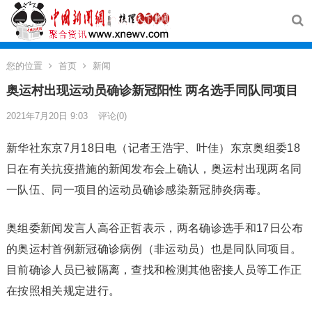
您的位置
首页
新闻
奥运村出现运动员确诊新冠阳性 两名选手同队同项目
2021年7月20日 9:03
评论(0)
新华社东京7月18日电（记者王浩宇、叶佳）东京奥组委18
日在有关抗疫措施的新闻发布会上确认，奥运村出现两名同
一队伍、同一项目的运动员确诊感染新冠肺炎病毒。
奥组委新闻发言人高谷正哲表示，两名确诊选手和17日公布
的奥运村首例新冠确诊病例（非运动员）也是同队同项目。
目前确诊人员已被隔离，查找和检测其他密接人员等工作正
在按照相关规定进行。