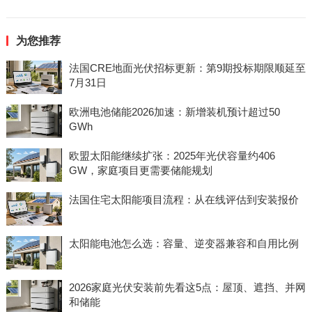
为您推荐
法国CRE地面光伏招标更新：第9期投标期限顺延至
7月31日
欧洲电池储能2026加速：新增装机预计超过50
GWh
欧盟太阳能继续扩张：2025年光伏容量约406
GW，家庭项目更需要储能规划
法国住宅太阳能项目流程：从在线评估到安装报价
太阳能电池怎么选：容量、逆变器兼容和自用比例
2026家庭光伏安装前先看这5点：屋顶、遮挡、并网
和储能