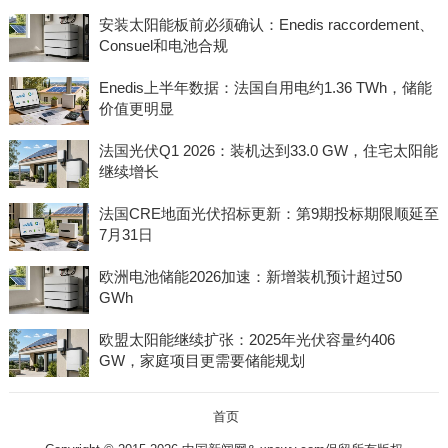
安装太阳能板前必须确认：Enedis raccordement、
Consuel和电池合规
Enedis上半年数据：法国自用电约1.36 TWh，储能
价值更明显
法国光伏Q1 2026：装机达到33.0 GW，住宅太阳能
继续增长
法国CRE地面光伏招标更新：第9期投标期限顺延至
7月31日
欧洲电池储能2026加速：新增装机预计超过50
GWh
欧盟太阳能继续扩张：2025年光伏容量约406
GW，家庭项目更需要储能规划
首页