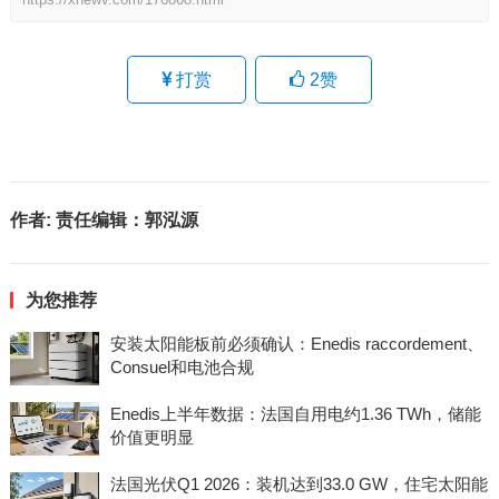
打赏
2
赞
作者:
责任编辑：郭泓源
为您推荐
安装太阳能板前必须确认：Enedis raccordement、
Consuel和电池合规
Enedis上半年数据：法国自用电约1.36 TWh，储能
价值更明显
法国光伏Q1 2026：装机达到33.0 GW，住宅太阳能