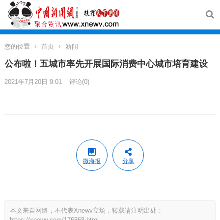
您的位置
首页
新闻
公布啦！五城市率先开展国际消费中心城市培育建设
2021年7月20日 9:01
评论(0)
微海报
分享
本文来自网络，不代表Xnewv立场，转载请注明出处：
https://xnewv.com/176868.html