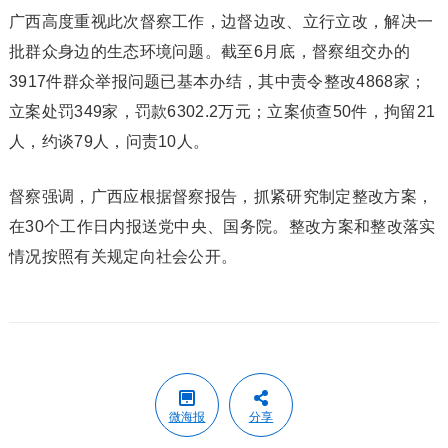
广西高度重视此次督察工作，边督边改、立行立改，解决一
批群众身边的生态环境问题。截至6月底，督察组交办的
3917件群众举报问题已基本办结，其中责令整改4868家；
立案处罚349家，罚款6302.2万元；立案侦查50件，拘留21
人，约谈79人，问责10人。
督察强调，广西应根据督察报告，抓紧研究制定整改方案，
在30个工作日内报送党中央、国务院。整改方案和整改落实
情况按照有关规定向社会公开。
微海报
分享