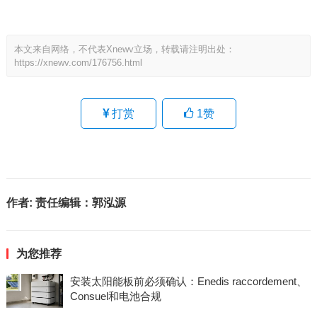
本文来自网络，不代表Xnewv立场，转载请注明出处：
https://xnewv.com/176756.html
打赏
1
赞
作者:
责任编辑：郭泓源
为您推荐
安装太阳能板前必须确认：Enedis raccordement、
Consuel和电池合规