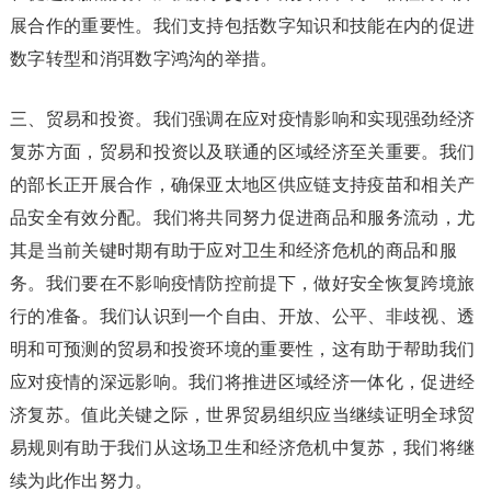
展合作的重要性。我们支持包括数字知识和技能在内的促进
数字转型和消弭数字鸿沟的举措。
三、贸易和投资。我们强调在应对疫情影响和实现强劲经济
复苏方面，贸易和投资以及联通的区域经济至关重要。我们
的部长正开展合作，确保亚太地区供应链支持疫苗和相关产
品安全有效分配。我们将共同努力促进商品和服务流动，尤
其是当前关键时期有助于应对卫生和经济危机的商品和服
务。我们要在不影响疫情防控前提下，做好安全恢复跨境旅
行的准备。我们认识到一个自由、开放、公平、非歧视、透
明和可预测的贸易和投资环境的重要性，这有助于帮助我们
应对疫情的深远影响。我们将推进区域经济一体化，促进经
济复苏。值此关键之际，世界贸易组织应当继续证明全球贸
易规则有助于我们从这场卫生和经济危机中复苏，我们将继
续为此作出努力。