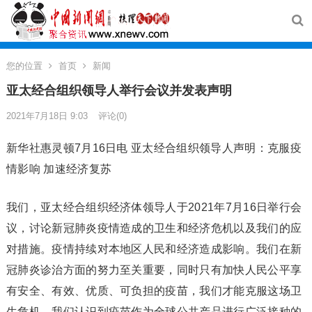
您的位置
首页
新闻
亚太经合组织领导人举行会议并发表声明
2021年7月18日 9:03
评论(0)
新华社惠灵顿7月16日电 亚太经合组织领导人声明：克服疫
情影响 加速经济复苏
我们，亚太经合组织经济体领导人于2021年7月16日举行会
议，讨论新冠肺炎疫情造成的卫生和经济危机以及我们的应
对措施。疫情持续对本地区人民和经济造成影响。我们在新
冠肺炎诊治方面的努力至关重要，同时只有加快人民公平享
有安全、有效、优质、可负担的疫苗，我们才能克服这场卫
生危机。我们认识到疫苗作为全球公共产品进行广泛接种的