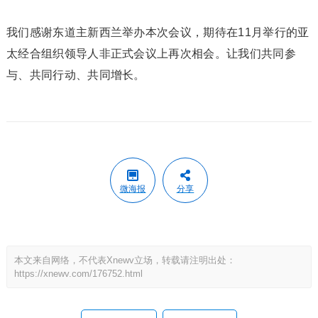
我们感谢东道主新西兰举办本次会议，期待在11月举行的亚
太经合组织领导人非正式会议上再次相会。让我们共同参
与、共同行动、共同增长。
微海报
分享
本文来自网络，不代表Xnewv立场，转载请注明出处：
https://xnewv.com/176752.html