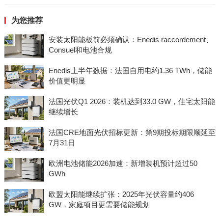
为您推荐
安装太阳能板前必须确认：Enedis raccordement、
Consuel和电池合规
Enedis上半年数据：法国自用电约1.36 TWh，储能
价值更明显
法国光伏Q1 2026：装机达到33.0 GW，住宅太阳能
继续增长
法国CRE地面光伏招标更新：第9期投标期限顺延至
7月31日
欧洲电池储能2026加速：新增装机预计超过50
GWh
欧盟太阳能继续扩张：2025年光伏容量约406
GW，家庭项目更需要储能规划