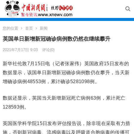
您的位置
首页
新闻
英国单日新增新冠确诊病例数仍然在继续攀升
2021年7月17日 9:03
评论(0)
新华社伦敦7月15日电（记者张家伟）英国政府15日发布的
数据显示，该国单日新增新冠确诊病例数仍在攀升，当天新
增确诊病例48553例，累计确诊5281098例。
数据还显示，英国当天新增新冠死亡病例63例，累计死亡
128593例。
英国医学科学院15日发布评估报告说，除非现在采取有力措
施，否则新冠病毒、流感病毒以及呼吸道合胞病毒的传播可