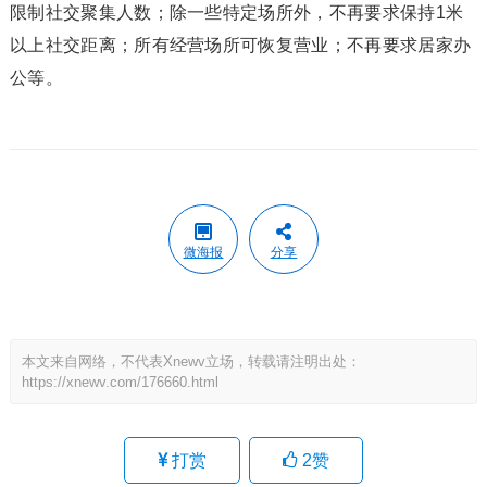
限制社交聚集人数；除一些特定场所外，不再要求保持1米
以上社交距离；所有经营场所可恢复营业；不再要求居家办
公等。
微海报
分享
本文来自网络，不代表Xnewv立场，转载请注明出处：
https://xnewv.com/176660.html
打赏
2
赞