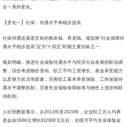
生一系列变化。
【变化一】社保：待遇水平将稳步提高
社保待遇连着老百姓的救命钱、养老钱。规划将“社会保障待
遇水平稳步提高”定为“十四五”时期主要目标之一。
规划明确，推进社会保险待遇水平与经济社会发展的联动调
整，综合考虑物价变动、职工平均工资增长、基金承受能力
以及财力状况等因素，完善职工基本养老保险、工伤保险待
遇水平调整机制，完善失业保险保障标准与物价上涨挂钩联
动机制。
人社部数据显示，从2012年至2020年，企业职工月人均养
老金由1686元增长到2900元左右，全国月平均失业保险金