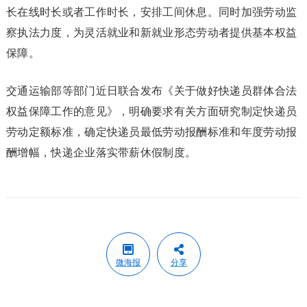
长在线时长或者工作时长，安排工间休息。同时加强劳动监
察执法力度，为灵活就业和新就业形态劳动者提供基本权益
保障。
交通运输部等部门近日联合发布《关于做好快递员群体合法
权益保障工作的意见》，明确要求有关方面研究制定快递员
劳动定额标准，确定快递员最低劳动报酬标准和年度劳动报
酬增幅，快递企业落实带薪休假制度。
微海报
分享