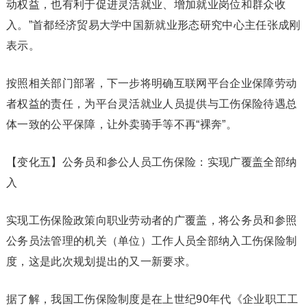
动权益，也有利于促进灵活就业、增加就业岗位和群众收
入。”首都经济贸易大学中国新就业形态研究中心主任张成刚
表示。
按照相关部门部署，下一步将明确互联网平台企业保障劳动
者权益的责任，为平台灵活就业人员提供与工伤保险待遇总
体一致的公平保障，让外卖骑手等不再“裸奔”。
【变化五】公务员和参公人员工伤保险：实现广覆盖全部纳
入
实现工伤保险政策向职业劳动者的广覆盖，将公务员和参照
公务员法管理的机关（单位）工作人员全部纳入工伤保险制
度，这是此次规划提出的又一新要求。
据了解，我国工伤保险制度是在上世纪90年代《企业职工工