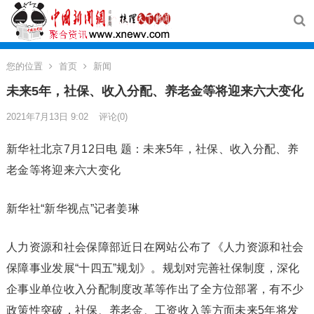
您的位置
首页
新闻
未来5年，社保、收入分配、养老金等将迎来六大变化
2021年7月13日 9:02
评论(0)
新华社北京7月12日电 题：未来5年，社保、收入分配、养
老金等将迎来六大变化
新华社“新华视点”记者姜琳
人力资源和社会保障部近日在网站公布了《人力资源和社会
保障事业发展“十四五”规划》。规划对完善社保制度，深化
企事业单位收入分配制度改革等作出了全方位部署，有不少
政策性突破，社保、养老金、工资收入等方面未来5年将发