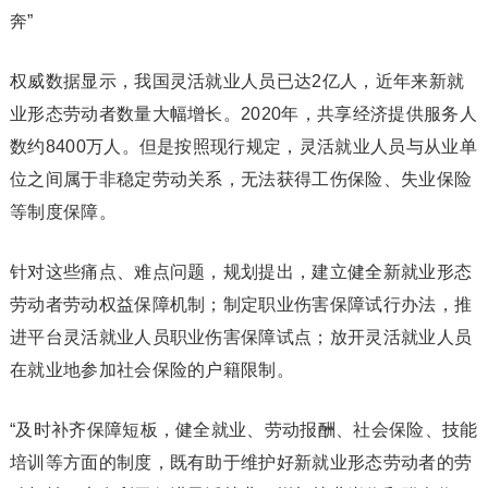
奔”
权威数据显示，我国灵活就业人员已达2亿人，近年来新就
业形态劳动者数量大幅增长。2020年，共享经济提供服务人
数约8400万人。但是按照现行规定，灵活就业人员与从业单
位之间属于非稳定劳动关系，无法获得工伤保险、失业保险
等制度保障。
针对这些痛点、难点问题，规划提出，建立健全新就业形态
劳动者劳动权益保障机制；制定职业伤害保障试行办法，推
进平台灵活就业人员职业伤害保障试点；放开灵活就业人员
在就业地参加社会保险的户籍限制。
“及时补齐保障短板，健全就业、劳动报酬、社会保险、技能
培训等方面的制度，既有助于维护好新就业形态劳动者的劳