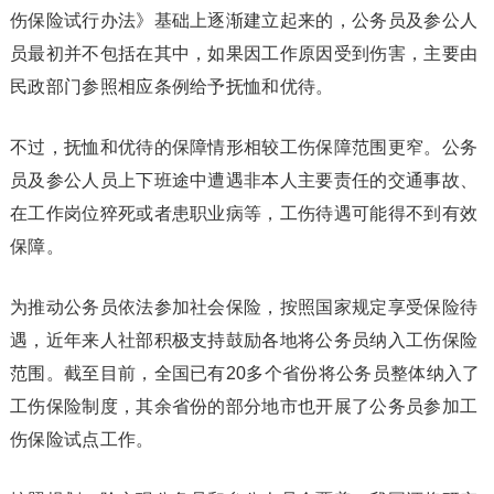
伤保险试行办法》基础上逐渐建立起来的，公务员及参公人
员最初并不包括在其中，如果因工作原因受到伤害，主要由
民政部门参照相应条例给予抚恤和优待。
不过，抚恤和优待的保障情形相较工伤保障范围更窄。公务
员及参公人员上下班途中遭遇非本人主要责任的交通事故、
在工作岗位猝死或者患职业病等，工伤待遇可能得不到有效
保障。
为推动公务员依法参加社会保险，按照国家规定享受保险待
遇，近年来人社部积极支持鼓励各地将公务员纳入工伤保险
范围。截至目前，全国已有20多个省份将公务员整体纳入了
工伤保险制度，其余省份的部分地市也开展了公务员参加工
伤保险试点工作。