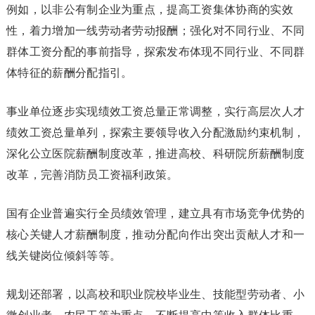
例如，以非公有制企业为重点，提高工资集体协商的实效
性，着力增加一线劳动者劳动报酬；强化对不同行业、不同
群体工资分配的事前指导，探索发布体现不同行业、不同群
体特征的薪酬分配指引。
事业单位逐步实现绩效工资总量正常调整，实行高层次人才
绩效工资总量单列，探索主要领导收入分配激励约束机制，
深化公立医院薪酬制度改革，推进高校、科研院所薪酬制度
改革，完善消防员工资福利政策。
国有企业普遍实行全员绩效管理，建立具有市场竞争优势的
核心关键人才薪酬制度，推动分配向作出突出贡献人才和一
线关键岗位倾斜等等。
规划还部署，以高校和职业院校毕业生、技能型劳动者、小