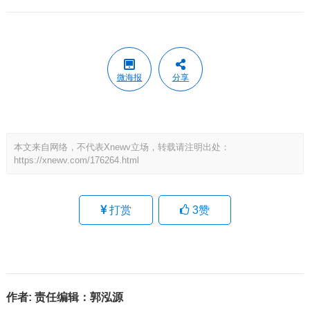
微海报
分享
本文来自网络，不代表Xnewv立场，转载请注明出处：
https://xnewv.com/176264.html
打赏
3
赞
作者:
责任编辑：郭泓源