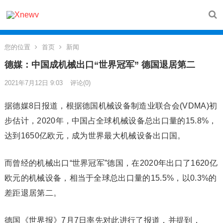
您的位置
首页
新闻
德媒：中国成机械出口“世界冠军” 德国退居第二
2021年7月12日 9:03
评论(0)
据德媒8日报道，根据德国机械设备制造业联合会(VDMA)初
步估计，2020年，中国占全球机械设备总出口量的15.8%，
达到1650亿欧元，成为世界最大机械设备出口国。
而曾经的机械出口“世界冠军”德国，在2020年出口了1620亿
欧元的机械设备，相当于全球总出口量的15.5%，以0.3%的
差距退居第二。
德国《世界报》7月7日率先对此进行了报道，并提到，