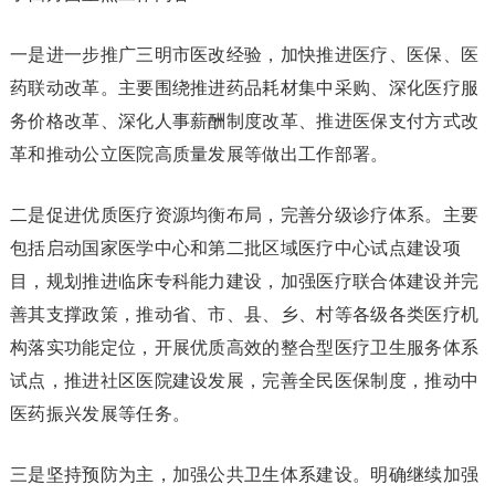
一是进一步推广三明市医改经验，加快推进医疗、医保、医
药联动改革。主要围绕推进药品耗材集中采购、深化医疗服
务价格改革、深化人事薪酬制度改革、推进医保支付方式改
革和推动公立医院高质量发展等做出工作部署。
二是促进优质医疗资源均衡布局，完善分级诊疗体系。主要
包括启动国家医学中心和第二批区域医疗中心试点建设项
目，规划推进临床专科能力建设，加强医疗联合体建设并完
善其支撑政策，推动省、市、县、乡、村等各级各类医疗机
构落实功能定位，开展优质高效的整合型医疗卫生服务体系
试点，推进社区医院建设发展，完善全民医保制度，推动中
医药振兴发展等任务。
三是坚持预防为主，加强公共卫生体系建设。明确继续加强