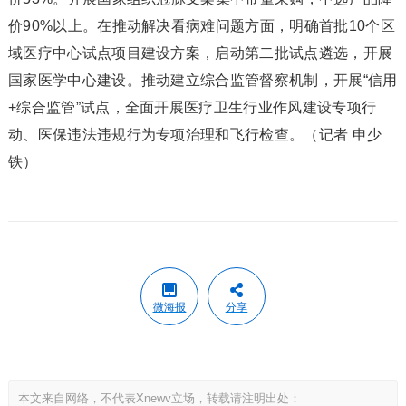
价90%以上。在推动解决看病难问题方面，明确首批10个区
域医疗中心试点项目建设方案，启动第二批试点遴选，开展
国家医学中心建设。推动建立综合监管督察机制，开展“信用
+综合监管”试点，全面开展医疗卫生行业作风建设专项行
动、医保违法违规行为专项治理和飞行检查。（记者 申少
铁）
微海报
分享
本文来自网络，不代表Xnewv立场，转载请注明出处：