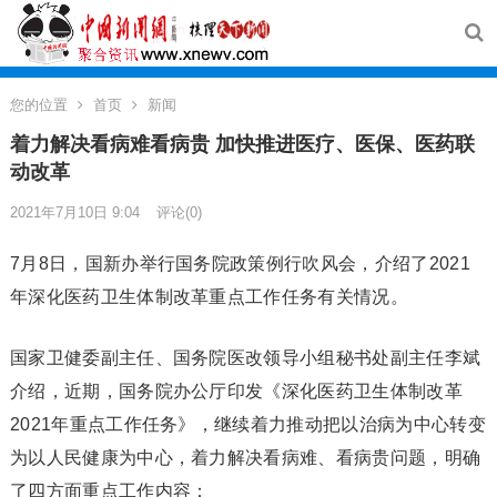
您的位置
首页
新闻
着力解决看病难看病贵 加快推进医疗、医保、医药联
动改革
2021年7月10日 9:04
评论(0)
7月8日，国新办举行国务院政策例行吹风会，介绍了2021
年深化医药卫生体制改革重点工作任务有关情况。
国家卫健委副主任、国务院医改领导小组秘书处副主任李斌
介绍，近期，国务院办公厅印发《深化医药卫生体制改革
2021年重点工作任务》，继续着力推动把以治病为中心转变
为以人民健康为中心，着力解决看病难、看病贵问题，明确
了四方面重点工作内容：