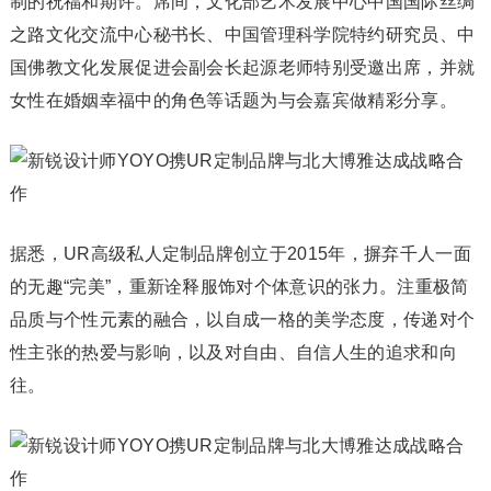
制的祝福和期许。席间，文化部艺术发展中心中国国际丝绸
之路文化交流中心秘书长、中国管理科学院特约研究员、中
国佛教文化发展促进会副会长起源老师特别受邀出席，并就
女性在婚姻幸福中的角色等话题为与会嘉宾做精彩分享。
据悉，UR高级私人定制品牌创立于2015年，摒弃千人一面
的无趣“完美”，重新诠释服饰对个体意识的张力。注重极简
品质与个性元素的融合，以自成一格的美学态度，传递对个
性主张的热爱与影响，以及对自由、自信人生的追求和向
往。