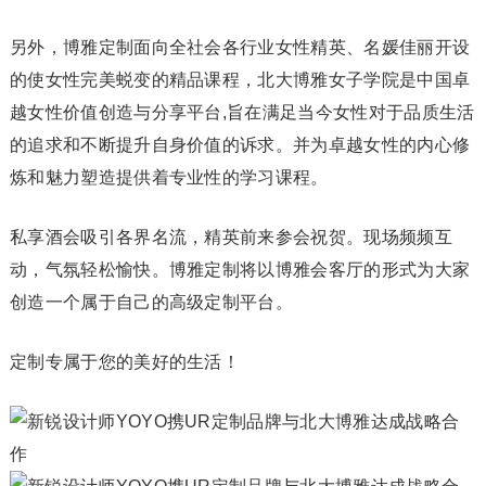
另外，博雅定制面向全社会各行业女性精英、名媛佳丽开设
的使女性完美蜕变的精品课程，北大博雅女子学院是中国卓
越女性价值创造与分享平台,旨在满足当今女性对于品质生活
的追求和不断提升自身价值的诉求。并为卓越女性的内心修
炼和魅力塑造提供着专业性的学习课程。
私享酒会吸引各界名流，精英前来参会祝贺。现场频频互
动，气氛轻松愉快。博雅定制将以博雅会客厅的形式为大家
创造一个属于自己的高级定制平台。
定制专属于您的美好的生活！